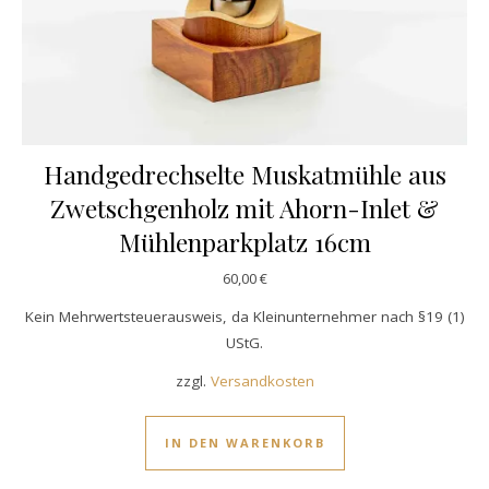
Handgedrechselte Muskatmühle aus
Zwetschgenholz mit Ahorn-Inlet &
Mühlenparkplatz 16cm
60,00
€
Kein Mehrwertsteuerausweis, da Kleinunternehmer nach §19 (1)
UStG.
zzgl.
Versandkosten
IN DEN WARENKORB