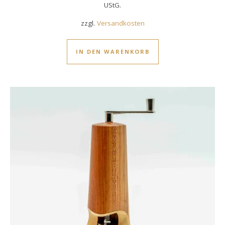
UStG.
zzgl.
Versandkosten
IN DEN WARENKORB