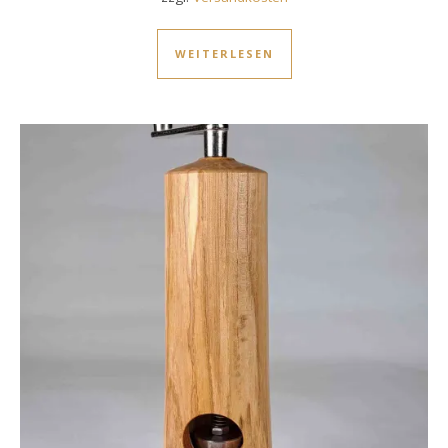
WEITERLESEN