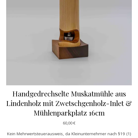
Handgedrechselte Muskatmühle aus
Lindenholz mit Zwetschgenholz-Inlet &
Mühlenparkplatz 16cm
60,00
€
Kein Mehrwertsteuerausweis, da Kleinunternehmer nach §19 (1)