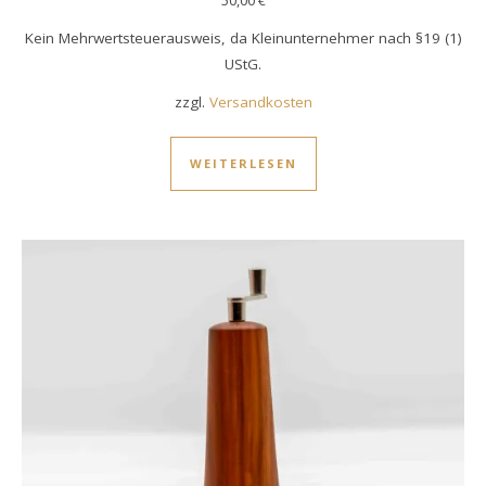
Kein Mehrwertsteuerausweis, da Kleinunternehmer nach §19 (1)
UStG.
zzgl.
Versandkosten
WEITERLESEN