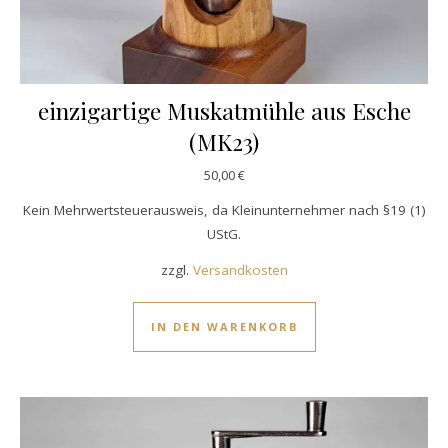
einzigartige Muskatmühle aus Esche
(MK23)
50,00
€
Kein Mehrwertsteuerausweis, da Kleinunternehmer nach §19 (1)
UStG.
zzgl.
Versandkosten
IN DEN WARENKORB