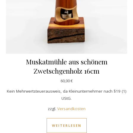
Muskatmühle aus schönem
Zwetschgenholz 16cm
60,00
€
Kein Mehrwertsteuerausweis, da Kleinunternehmer nach §19 (1)
UStG.
zzgl.
Versandkosten
WEITERLESEN