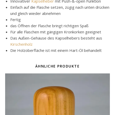
Innovativer
Kapselheber
mit Push-&-open Funktion
Einfach auf die Flasche setzen, zügig nach unten drücken
und gleich wieder abnehmen
Fertig
das Öffnen der Flasche bringt richtigen Spaß
Für alle Flaschen mit gängigen Kronkorken geeignet
Das Außen-Gehäuse des Kapselhebers besteht aus
Kirschenholz
Die Holzoberfläche ist mit einem Hart-Öl behandelt
ÄHNLICHE PRODUKTE