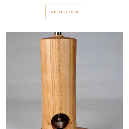
WEITERLESEN