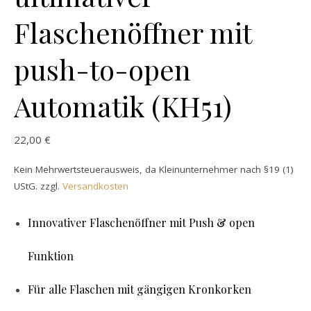
Flaschenöffner mit
push-to-open
Automatik (KH51)
22,00
€
Kein Mehrwertsteuerausweis, da Kleinunternehmer nach §19 (1)
UStG.
zzgl.
Versandkosten
Innovativer Flaschenöffner mit Push & open
Funktion
Für alle Flaschen mit gängigen Kronkorken