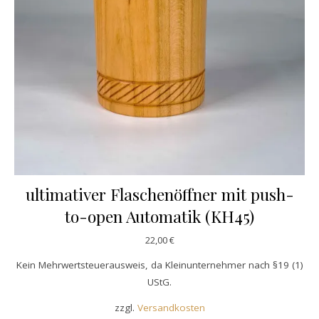
ultimativer Flaschenöffner mit push-
to-open Automatik (KH45)
22,00
€
Kein Mehrwertsteuerausweis, da Kleinunternehmer nach §19 (1)
UStG.
zzgl.
Versandkosten