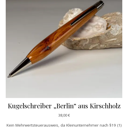
Kugelschreiber „Berlin“ aus Kirschholz
38,00
€
Kein Mehrwertsteuerausweis, da Kleinunternehmer nach §19 (1)