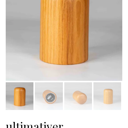
ultimativer