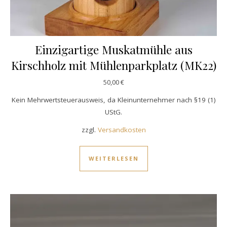
Einzigartige Muskatmühle aus
Kirschholz mit Mühlenparkplatz (MK22)
50,00
€
Kein Mehrwertsteuerausweis, da Kleinunternehmer nach §19 (1)
UStG.
zzgl.
Versandkosten
WEITERLESEN