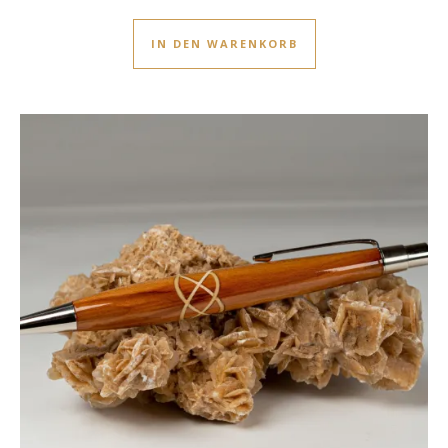
IN DEN WARENKORB