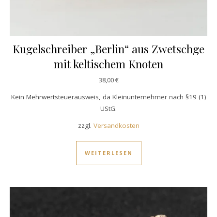
Kugelschreiber „Berlin“ aus Zwetschge
mit keltischem Knoten
38,00
€
Kein Mehrwertsteuerausweis, da Kleinunternehmer nach §19 (1)
UStG.
zzgl.
Versandkosten
WEITERLESEN