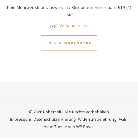
Kein Mehrwertsteuerausweis, da Kleinunternehmer nach §19 (1)
UStG.
zzgl.
Versandkosten
IN DEN WARENKORB
© 2026 Robert Alt - Alle Rechte vorbehalten
Impressum
Datenschutzerklärung
Widerrufsbelehrung
AGB
Ashe Theme von
WP Royal
.