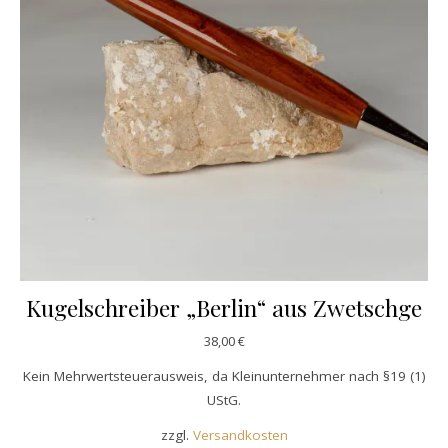
Kugelschreiber „Berlin“ aus Zwetschge
38,00
€
Kein Mehrwertsteuerausweis, da Kleinunternehmer nach §19 (1)
UStG.
zzgl.
Versandkosten