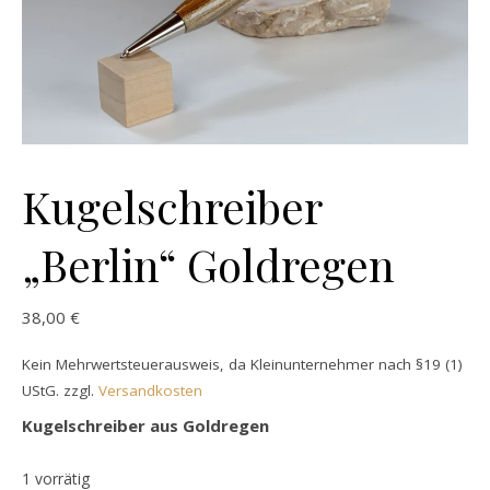
Kugelschreiber
„Berlin“ Goldregen
38,00
€
Kein Mehrwertsteuerausweis, da Kleinunternehmer nach §19 (1)
UStG.
zzgl.
Versandkosten
Kugelschreiber aus Goldregen
1 vorrätig