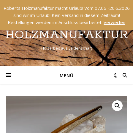
Roberts Holzmanufaktur macht Urlaub! Vom 07.06 -20.6.2026
sind wir im Urlaub! Kein Versand in diesem Zeitraum!
ROBERTS
Bestellungen werden im Anschluss bearbeitet.
Verwerfen
HOLZMANUFAKTUR
Holzarbeit aus Leidenschaft
MENÜ