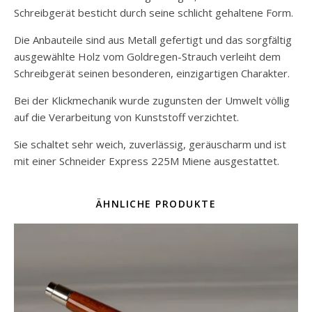
Schreibgerät besticht durch seine schlicht gehaltene Form.
Die Anbauteile sind aus Metall gefertigt und das sorgfältig
ausgewählte Holz vom Goldregen-Strauch verleiht dem
Schreibgerät seinen besonderen, einzigartigen Charakter.
Bei der Klickmechanik wurde zugunsten der Umwelt völlig
auf die Verarbeitung von Kunststoff verzichtet.
Sie schaltet sehr weich, zuverlässig, geräuscharm und ist
mit einer Schneider Express 225M Miene ausgestattet.
ÄHNLICHE PRODUKTE